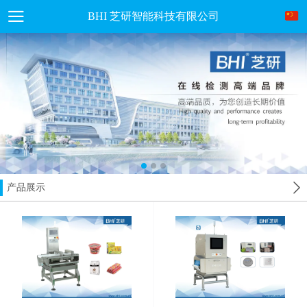
BHI 芝研智能科技有限公司
产品展示