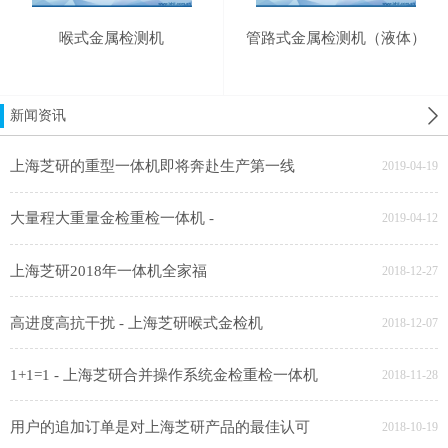
喉式金属检测机
管路式金属检测机（液体）
新闻资讯
上海芝研的重型一体机即将奔赴生产第一线
2019-04-19
大量程大重量金检重检一体机 -
2019-04-12
上海芝研2018年一体机全家福
2018-12-27
高进度高抗干扰 - 上海芝研喉式金检机
2018-12-07
1+1=1 - 上海芝研合并操作系统金检重检一体机
2018-11-28
用户的追加订单是对上海芝研产品的最佳认可
2018-10-19