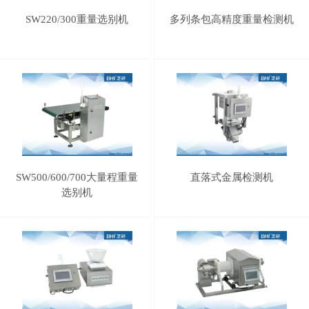
SW220/300重量选别机
多列条包高精度重量检测机
SW500/600/700大量程重量
直落式金属检测机
选别机