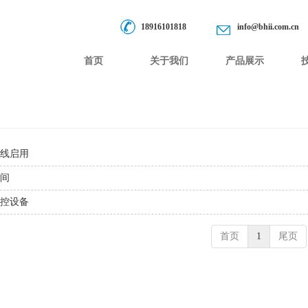
18916101818
info@bhii.com.cn
首页
关于我们
产品展示
线启用
间
控设备
首页
1
尾页