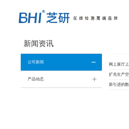
新闻资讯
公司新闻
网上展厅上
扩充生产空
产品动态
新引进的数