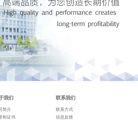
于我们
联系我们
司简介
联系方式
誉和证书
信息反馈