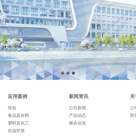
1
2
3
应用案例
新闻资讯
关
综合
公司新闻
公
食品及饮料
产品动态
荣
塑料及化工
展会信息
化妆护肤