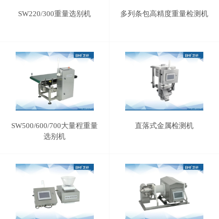
SW220/300重量选别机
多列条包高精度重量检测机
SW500/600/700大量程重量
直落式金属检测机
选别机