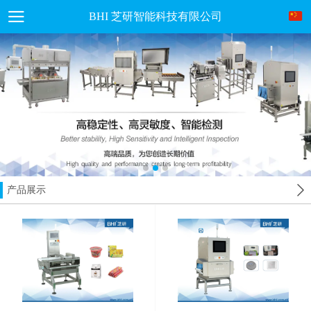
BHI 芝研智能科技有限公司
产品展示