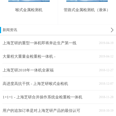
喉式金属检测机
管路式金属检测机（液体）
新闻资讯
上海芝研的重型一体机即将奔赴生产第一线
2019-04-19
大量程大重量金检重检一体机 -
2019-04-12
上海芝研2018年一体机全家福
2018-12-27
高进度高抗干扰 - 上海芝研喉式金检机
2018-12-07
1+1=1 - 上海芝研合并操作系统金检重检一体机
2018-11-28
用户的追加订单是对上海芝研产品的最佳认可
2018-10-19