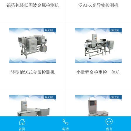
铝箔包装低周波金属检测机
泛AI-X光异物检测机
轻型输送式金属检测机
小量程金检重检一体机
首页
电话
留言