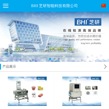
BHI 芝研智能科技有限公司
产品展示